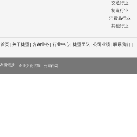
交通行业
制造行业
消费品行业
其他行业
首页
关于捷盟
咨询业务
行业中心
捷盟团队
公司业绩
联系我们
|
|
|
|
|
|
|
友情链接:
企业文化咨询
公司内网