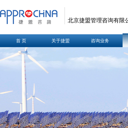
北京捷盟管理咨询有限
首 页
关于捷盟
咨询业务