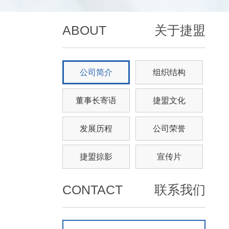
ABOUT
关于捷盟
公司简介
组织结构
董事长寄语
捷盟文化
发展历程
公司荣誉
捷盟掠影
宣传片
CONTACT
联系我们