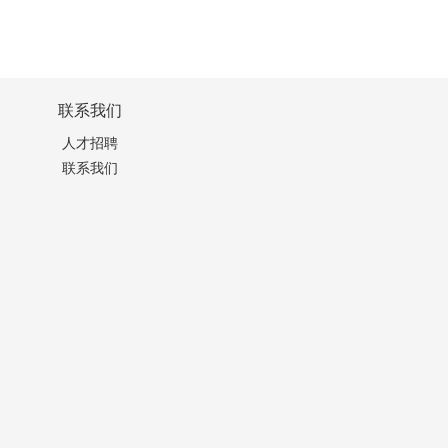
联系我们
人才招聘
联系我们