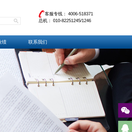
客服专线： 4006-518371
总机： 010-82251245/1246
业绩
联系我们