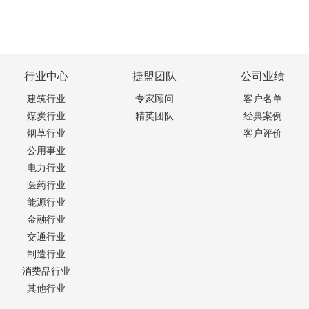
行业中心
捷盟团队
公司业绩
建筑行业
专家顾问
客户名单
煤炭行业
精英团队
经典案例
烟草行业
客户评价
公用事业
电力行业
医药行业
能源行业
金融行业
交通行业
制造行业
消费品行业
其他行业