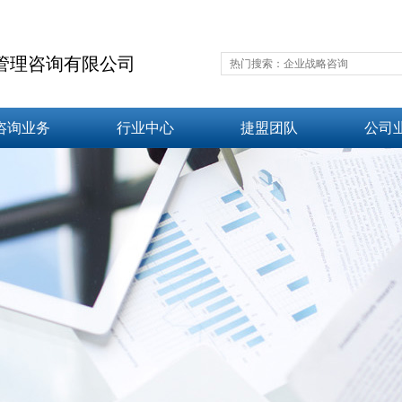
管理咨询有限公司
咨询业务
行业中心
捷盟团队
公司