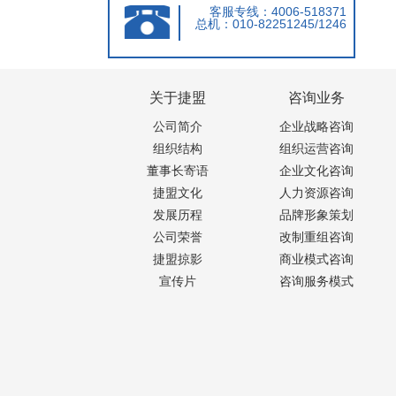
客服专线：4006-518371
总机：010-82251245/1246
关于捷盟
咨询业务
公司简介
企业战略咨询
组织结构
组织运营咨询
董事长寄语
企业文化咨询
捷盟文化
人力资源咨询
发展历程
品牌形象策划
公司荣誉
改制重组咨询
捷盟掠影
商业模式咨询
宣传片
咨询服务模式